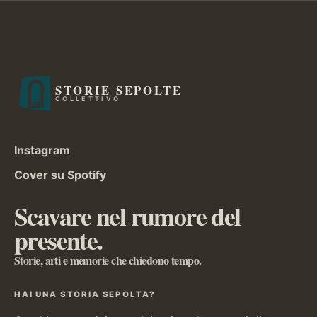
STORIE SEPOLTE
COLLETTIVO
Instagram
Cover su Spotify
Scavare nel rumore del
presente.
Storie, arti e memorie che chiedono tempo.
HAI UNA STORIA SEPOLTA?