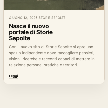
GIUGNO 12, 2026
·
STORIE SEPOLTE
Nasce il nuovo
portale di Storie
Sepolte
Con il nuovo sito di Storie Sepolte si apre uno
spazio indipendente dove raccogliere pensieri,
visioni, ricerche e racconti capaci di mettere in
relazione persone, pratiche e territori.
Leggi