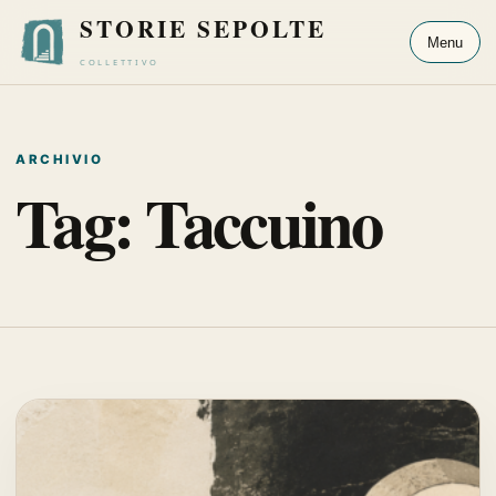
STORIE SEPOLTE
Menu
COLLETTIVO
ARCHIVIO
Tag:
Taccuino