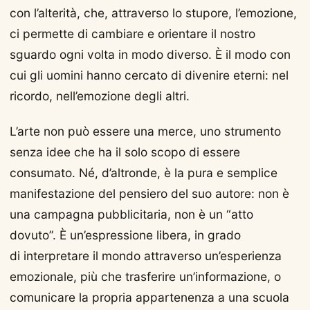
con l’alterità, che, attraverso lo stupore, l’emozione,
ci permette di cambiare e orientare il nostro
sguardo ogni volta in modo diverso. È il modo con
cui gli uomini hanno cercato di divenire eterni: nel
ricordo, nell’emozione degli altri.
L’arte non può essere una merce, uno strumento
senza idee che ha il solo scopo di essere
consumato. Né, d’altronde, è la pura e semplice
manifestazione del pensiero del suo autore: non è
una campagna pubblicitaria, non è un “atto
dovuto”. È un’espressione libera, in grado
di interpretare il mondo attraverso un’esperienza
emozionale, più che trasferire un’informazione, o
comunicare la propria appartenenza a una scuola