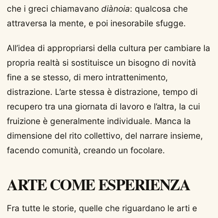
che i greci chiamavano
diànoia
: qualcosa che
attraversa la mente, e poi inesorabile sfugge.
All’idea di appropriarsi della cultura per cambiare la
propria realtà si sostituisce un bisogno di novità
fine a se stesso, di mero intrattenimento,
distrazione. L’arte stessa è distrazione, tempo di
recupero tra una giornata di lavoro e l’altra, la cui
fruizione è generalmente individuale. Manca la
dimensione del rito collettivo, del narrare insieme,
facendo comunità, creando un focolare.
ARTE COME ESPERIENZA
Fra tutte le storie, quelle che riguardano le arti e