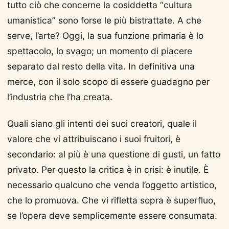
tutto ciò che concerne la cosiddetta “cultura
umanistica” sono forse le più bistrattate. A che
serve, l’arte? Oggi, la sua funzione primaria è lo
spettacolo, lo svago; un momento di piacere
separato dal resto della vita. In definitiva una
merce, con il solo scopo di essere guadagno per
l’industria che l’ha creata.
Quali siano gli intenti dei suoi creatori, quale il
valore che vi attribuiscano i suoi fruitori, è
secondario: al più è una questione di gusti, un fatto
privato. Per questo la critica è in crisi: è inutile. È
necessario qualcuno che venda l’oggetto artistico,
che lo promuova. Che vi rifletta sopra è superfluo,
se l’opera deve semplicemente essere consumata.