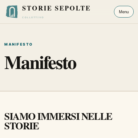
STORIE SEPOLTE
Menu
COLLETTIVO
MANIFESTO
Manifesto
SIAMO IMMERSI NELLE
STORIE