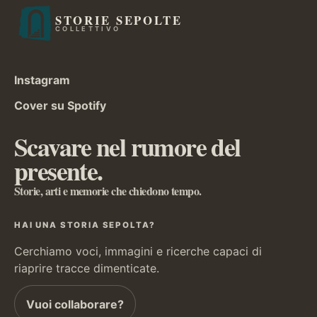
STORIE SEPOLTE
COLLETTIVO
Instagram
Cover su Spotify
Scavare nel rumore del
presente.
Storie, arti e memorie che chiedono tempo.
HAI UNA STORIA SEPOLTA?
Cerchiamo voci, immagini e ricerche capaci di
riaprire tracce dimenticate.
Vuoi collaborare?