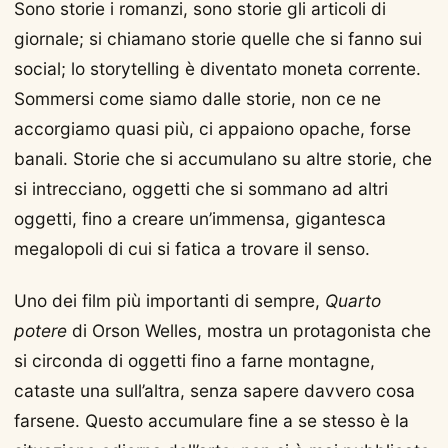
Sono storie i romanzi, sono storie gli articoli di
giornale; si chiamano storie quelle che si fanno sui
social; lo storytelling è diventato moneta corrente.
Sommersi come siamo dalle storie, non ce ne
accorgiamo quasi più, ci appaiono opache, forse
banali. Storie che si accumulano su altre storie, che
si intrecciano, oggetti che si sommano ad altri
oggetti, fino a creare un’immensa, gigantesca
megalopoli di cui si fatica a trovare il senso.
Uno dei film più importanti di sempre,
Quarto
potere
di Orson Welles, mostra un protagonista che
si circonda di oggetti fino a farne montagne,
cataste una sull’altra, senza sapere davvero cosa
farsene. Questo accumulare fine a se stesso è la