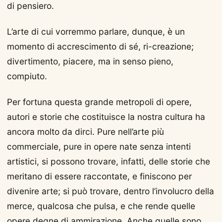
di pensiero.
L’arte di cui vorremmo parlare, dunque, è un
momento di accrescimento di sé, ri-creazione;
divertimento, piacere, ma in senso pieno,
compiuto.
Per fortuna questa grande metropoli di opere,
autori e storie che costituisce la nostra cultura ha
ancora molto da dirci. Pure nell’arte più
commerciale, pure in opere nate senza intenti
artistici, si possono trovare, infatti, delle storie che
meritano di essere raccontate, e finiscono per
divenire arte; si può trovare, dentro l’involucro della
merce, qualcosa che pulsa, e che rende quelle
opere degne di ammirazione. Anche quelle sono