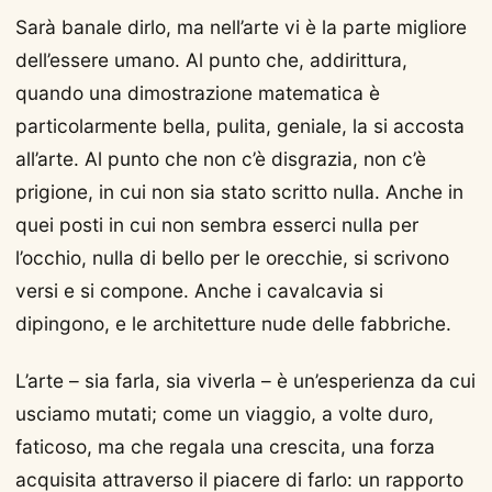
Sarà banale dirlo, ma nell’arte vi è la parte migliore
dell’essere umano. Al punto che, addirittura,
quando una dimostrazione matematica è
particolarmente bella, pulita, geniale, la si accosta
all’arte. Al punto che non c’è disgrazia, non c’è
prigione, in cui non sia stato scritto nulla. Anche in
quei posti in cui non sembra esserci nulla per
l’occhio, nulla di bello per le orecchie, si scrivono
versi e si compone. Anche i cavalcavia si
dipingono, e le architetture nude delle fabbriche.
L’arte – sia farla, sia viverla – è un’esperienza da cui
usciamo mutati; come un viaggio, a volte duro,
faticoso, ma che regala una crescita, una forza
acquisita attraverso il piacere di farlo: un rapporto