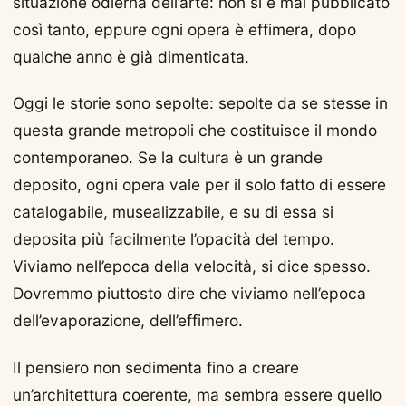
situazione odierna dell’arte: non si è mai pubblicato
così tanto, eppure ogni opera è effimera, dopo
qualche anno è già dimenticata.
Oggi le storie sono sepolte: sepolte da se stesse in
questa grande metropoli che costituisce il mondo
contemporaneo. Se la cultura è un grande
deposito, ogni opera vale per il solo fatto di essere
catalogabile, musealizzabile, e su di essa si
deposita più facilmente l’opacità del tempo.
Viviamo nell’epoca della velocità, si dice spesso.
Dovremmo piuttosto dire che viviamo nell’epoca
dell’evaporazione, dell’effimero.
Il pensiero non sedimenta fino a creare
un’architettura coerente, ma sembra essere quello