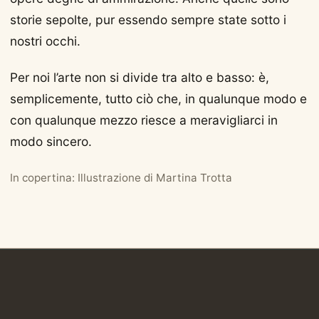
storie sepolte, pur essendo sempre state sotto i
nostri occhi.
Per noi l’arte non si divide tra alto e basso: è,
semplicemente, tutto ciò che, in qualunque modo e
con qualunque mezzo riesce a meravigliarci in
modo sincero.
In copertina: Illustrazione di Martina Trotta